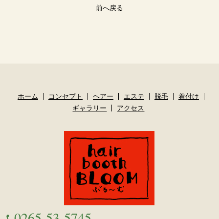
前へ戻る
ホーム
コンセプト
ヘアー
エステ
脱毛
着付け
ギャラリー
アクセス
0265-53-5745