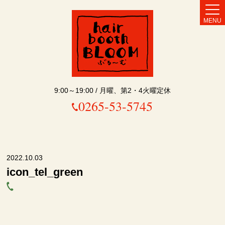
MENU
9:00～19:00 / 月曜、第2・4火曜定休
0265-53-5745
2022.10.03
icon_tel_green