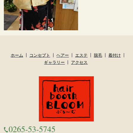
ホーム
コンセプト
ヘアー
エステ
脱毛
着付け
ギャラリー
アクセス
0265-53-5745