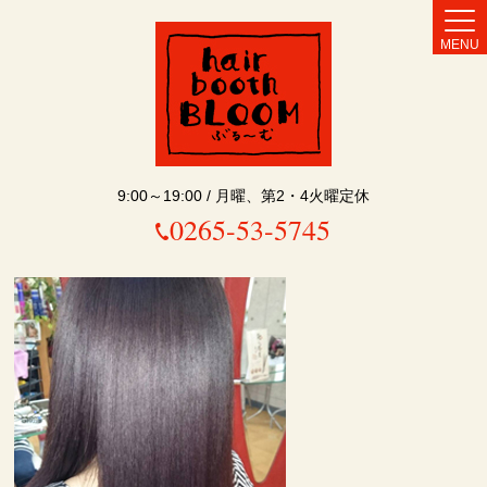
MENU
9:00～19:00 / 月曜、第2・4火曜定休
0265-53-5745