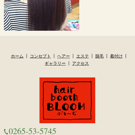
ホーム
コンセプト
ヘアー
エステ
脱毛
着付け
ギャラリー
アクセス
0265-53-5745