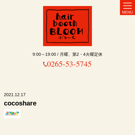
MENU
9:00～19:00 / 月曜、第2・4火曜定休
0265-53-5745
2021.12.17
cocoshare