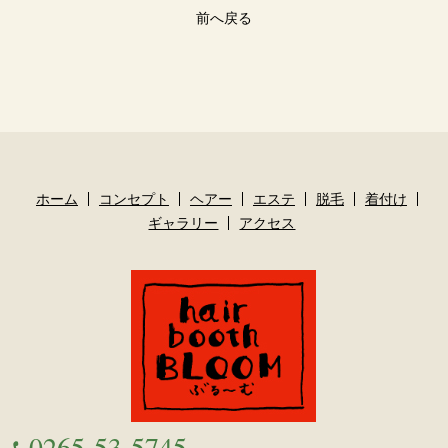
前へ戻る
ホーム
コンセプト
ヘアー
エステ
脱毛
着付け
ギャラリー
アクセス
0265-53-5745